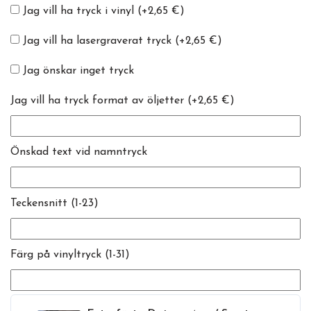
Jag vill ha tryck i vinyl
(+2,65 €)
Jag vill ha lasergraverat tryck
(+2,65 €)
Jag önskar inget tryck
Jag vill ha tryck format av öljetter
(+2,65 €)
Önskad text vid namntryck
Teckensnitt (1-23)
Färg på vinyltryck (1-31)