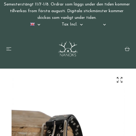
Semesterstängt 11/7-1/8. Ordrar som läggs under den tiden kommer
tillverkas from första augusti. Digitala stickmönster kommer
skickas som vanligt under tiden.
Tax Incl.