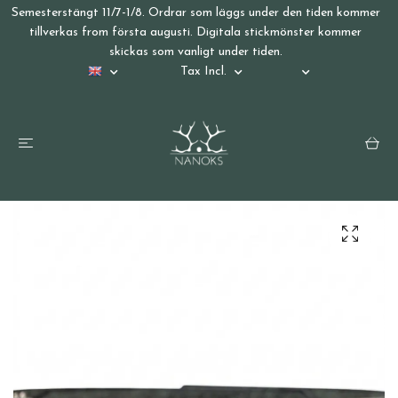
Semesterstängt 11/7-1/8. Ordrar som läggs under den tiden kommer
tillverkas from första augusti. Digitala stickmönster kommer
skickas som vanligt under tiden.
Tax Incl.