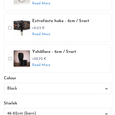
Read More
Extrafäste hake - 6cm / Svart
+9,03 €
Read More
Yxhållare - 6cm / Svart
+22,72 €
Read More
Colour
Black
Storlek
46-62cm (barn)