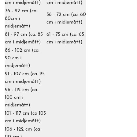
cm i midjemått)
cm i midjemått)
76 - 92 cm (ca.
56 - 72 cm (ca. 60
80cm i
cm i midjemått)
midjemått)
81 - 97 cm (ca. 85
61 - 75 cm (ca. 65
cm i midjemått)
cm i midjemått)
86 - 102 cm (ca.
90 cm i
midjemått)
91 - 107 cm (ca. 95
cm i midjemått)
96 - 112 cm (ca.
100 cm i
midjemått)
101 - 117 cm (ca 105
cm i midjemått)
106 - 122 cm (ca