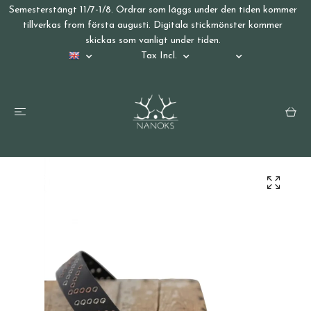
Semesterstängt 11/7-1/8. Ordrar som läggs under den tiden kommer
tillverkas from första augusti. Digitala stickmönster kommer
skickas som vanligt under tiden.
Tax Incl.