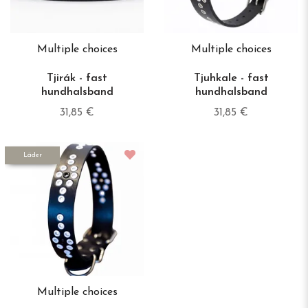
Multiple choices
Multiple choices
Tjirák - fast
Tjuhkale - fast
hundhalsband
hundhalsband
31,85 €
31,85 €
Läder
Multiple choices