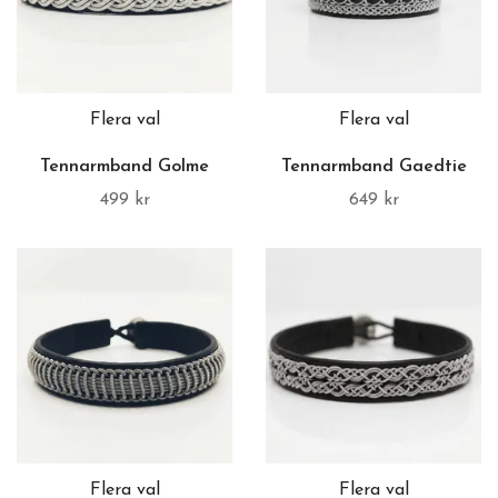
Flera val
Flera val
Tennarmband Golme
Tennarmband Gaedtie
499 kr
649 kr
Flera val
Flera val