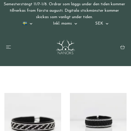
Semesterstängt 11/7-1/8. Ordrar som läggs under den tiden kommer
tillverkas from första augusti. Digitala stickmönster kommer
skickas som vanligt under tiden.
Inkl. moms
SEK