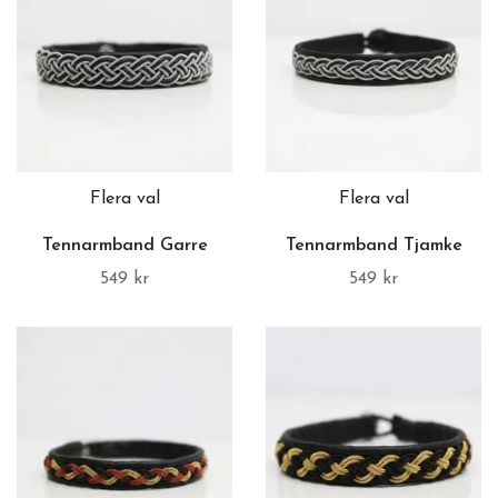
Flera val
Flera val
Tennarmband Garre
Tennarmband Tjamke
549 kr
549 kr