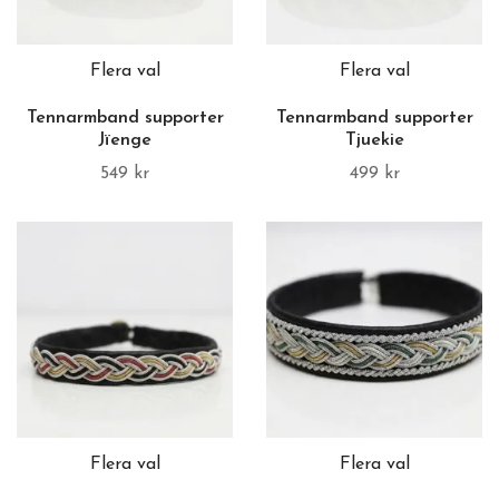
Flera val
Flera val
Tennarmband supporter
Tennarmband supporter
Jïenge
Tjuekie
549 kr
499 kr
Flera val
Flera val