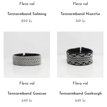
Flera val
Flera val
Tennarmband Salming
Tennarmband Naestie
899 kr
749 kr
Flera val
Flera val
Tennarmband Gaasoe
Tennarmband Goeksegh
649 kr
649 kr