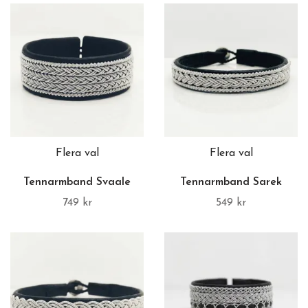
Flera val
Flera val
Tennarmband Svaale
Tennarmband Sarek
749 kr
549 kr