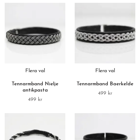
Flera val
Flera val
Tennarmband Nielje
Tennarmband Baerkelde
antikpasta
499 kr
499 kr