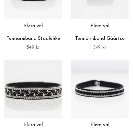
Flera val
Flera val
Tennarmband Staalehke
Tennarmband Gåårtse
549 kr
549 kr
Flera val
Flera val