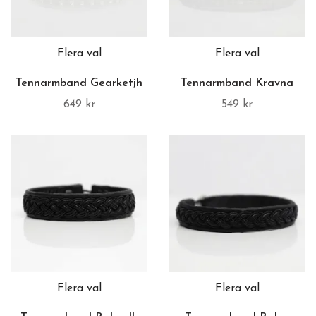
Flera val
Flera val
Tennarmband Gearketjh
Tennarmband Kravna
649 kr
549 kr
Flera val
Flera val