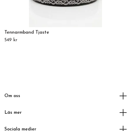
Tennarmband Tjaste
549 kr
Om oss
Läs mer
Sociala medier