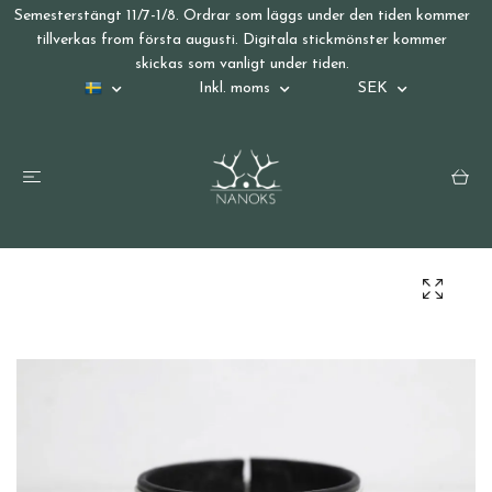
Semesterstängt 11/7-1/8. Ordrar som läggs under den tiden kommer
tillverkas from första augusti. Digitala stickmönster kommer
skickas som vanligt under tiden.
Inkl. moms
SEK