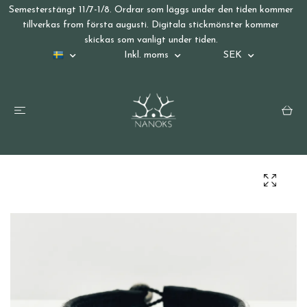
Semesterstängt 11/7-1/8. Ordrar som läggs under den tiden kommer
tillverkas from första augusti. Digitala stickmönster kommer
skickas som vanligt under tiden.
Inkl. moms
SEK