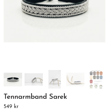
Tennarmband Sarek
549 kr