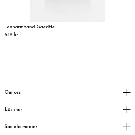
Tennarmband Gaedtie
649 kr
Om oss
Läs mer
Sociala medier