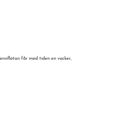
Tennflätan får med tiden en vacker,