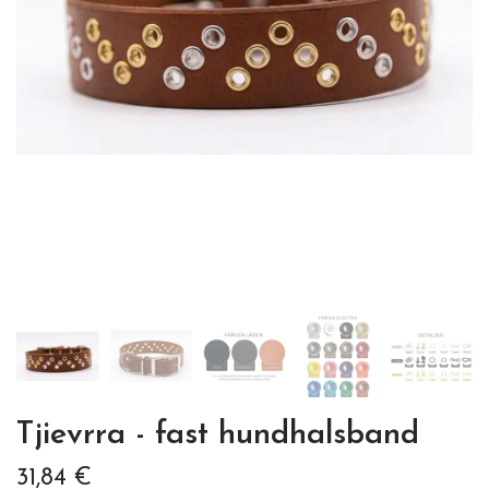
Tjievrra - fast hundhalsband
31,84 €