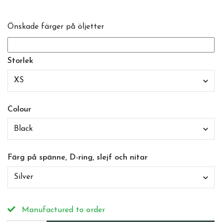
Önskade färger på öljetter
Storlek
XS
Colour
Black
Färg på spänne, D-ring, slejf och nitar
Silver
Manufactured to order