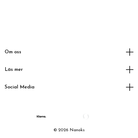
Om oss
Läs mer
Social Media
© 2026 Nanoks