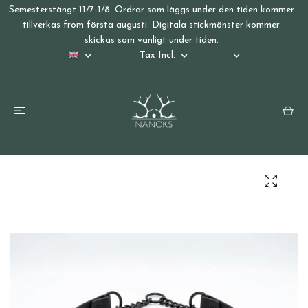
Semesterstängt 11/7-1/8. Ordrar som läggs under den tiden kommer
tillverkas from första augusti. Digitala stickmönster kommer
skickas som vanligt under tiden.
Tax Incl.