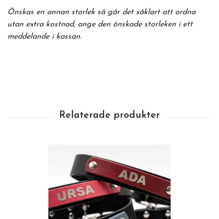
Önskas en annan storlek så går det såklart att ordna
utan extra kostnad, ange den önskade storleken i ett
meddelande i kassan.