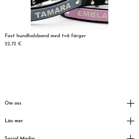
Fast hundhalsband med två färger
22,72 €
Om oss
Läs mer
Social Media