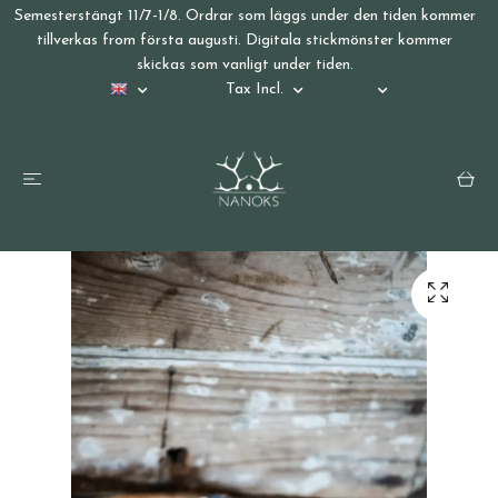
Semesterstängt 11/7-1/8. Ordrar som läggs under den tiden kommer
tillverkas from första augusti. Digitala stickmönster kommer
skickas som vanligt under tiden.
Tax Incl.