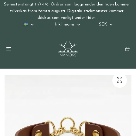
Semesterstängt 11/7-1/8. Ordrar som läggs under den tiden kommer
tillverkas from första augusti. Digitala stickmönster kommer
skickas som vanligt under tiden.
Inkl. moms
SEK