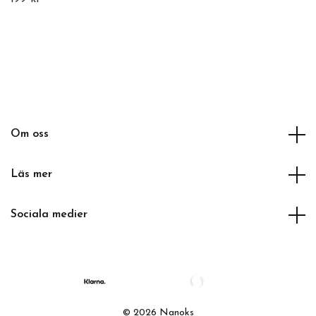
Om oss
Läs mer
Sociala medier
© 2026 Nanoks