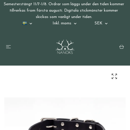
Semesterstängt 11/7-1/8. Ordrar som läggs under den tiden kommer
tillverkas from första augusti. Digitala stickmönster kommer
skickas som vanligt under tiden.
Inkl. moms
SEK