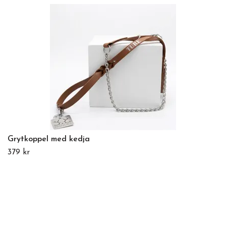
Grytkoppel med kedja
379 kr