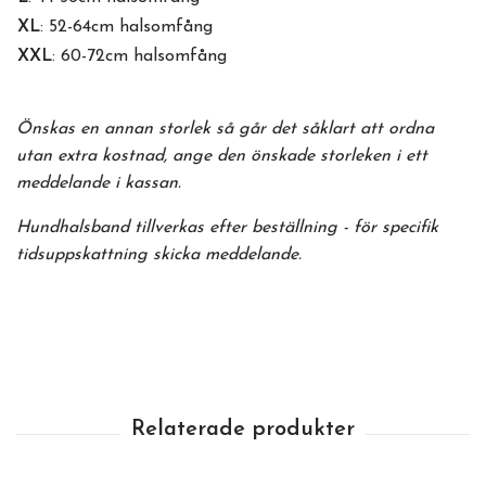
XL
: 52-64cm halsomfång
XXL
: 60-72cm halsomfång
Önskas en annan storlek så går det såklart att ordna
utan extra kostnad, ange den önskade storleken i ett
meddelande i kassan.
Hundhalsband tillverkas efter beställning - för specifik
tidsuppskattning skicka meddelande.