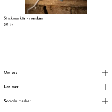
Stickmarkör - renskinn
29 kr
Om oss
Läs mer
Sociala medier