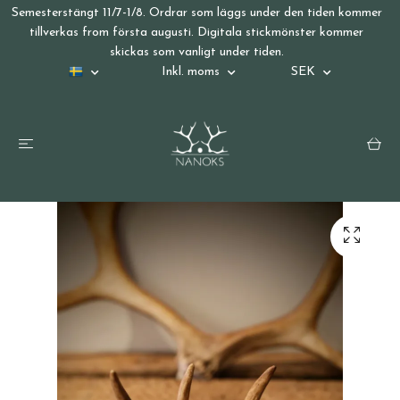
Semesterstängt 11/7-1/8. Ordrar som läggs under den tiden kommer
tillverkas from första augusti. Digitala stickmönster kommer
skickas som vanligt under tiden.
Inkl. moms
SEK