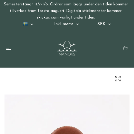
Semesterstängt 11/7-1/8. Ordrar som läggs under den tiden kommer
tillverkas from första augusti. Digitala stickmönster kommer
skickas som vanligt under tiden.
Inkl. moms
SEK