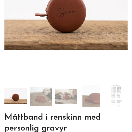
Måttband i renskinn med
personlig gravyr