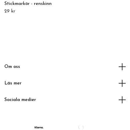
Stickmarkör - renskinn
29 kr
Om oss
Läs mer
Sociala medier