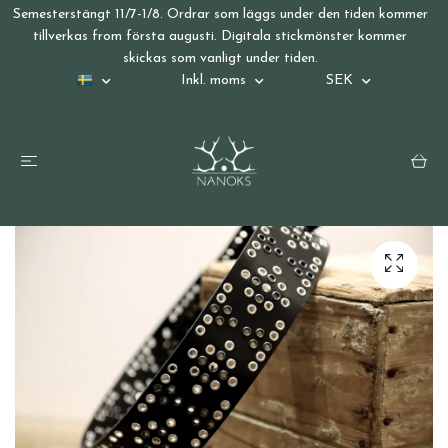
Semesterstängt 11/7-1/8. Ordrar som läggs under den tiden kommer
tillverkas from första augusti. Digitala stickmönster kommer
skickas som vanligt under tiden.
Inkl. moms
SEK