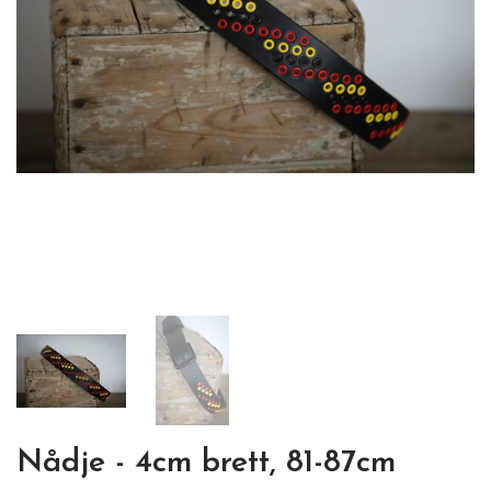
Nådje - 4cm brett, 81-87cm