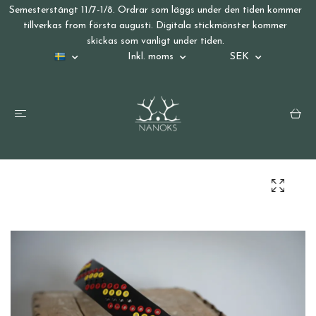
Semesterstängt 11/7-1/8. Ordrar som läggs under den tiden kommer
tillverkas from första augusti. Digitala stickmönster kommer
skickas som vanligt under tiden.
Inkl. moms
SEK