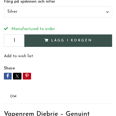
Färg på spännen och nitar
Silver
Manufactured to order
LÄGG I KORGEN
Add to wish list
Share
OM
Vapenrem Diebrie – Genuint