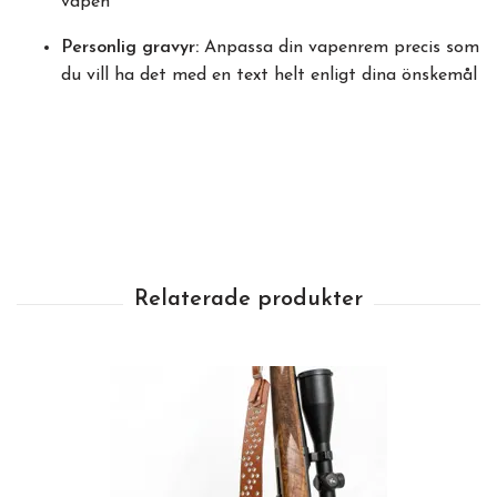
vapen
Personlig gravyr:
Anpassa din vapenrem precis som
du vill ha det med en text helt enligt dina önskemål