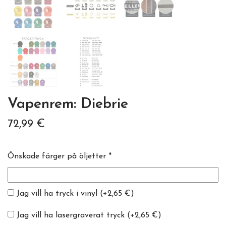
Vapenrem: Diebrie
72,99 €
Önskade färger på öljetter *
Jag vill ha tryck i vinyl
(+2,65 €)
Jag vill ha lasergraverat tryck
(+2,65 €)