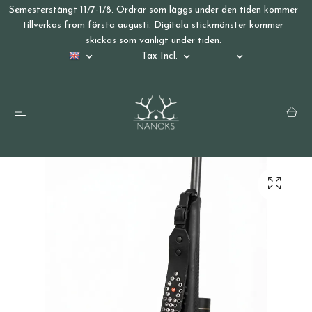
Semesterstängt 11/7-1/8. Ordrar som läggs under den tiden kommer
tillverkas from första augusti. Digitala stickmönster kommer
skickas som vanligt under tiden.
Tax Incl.