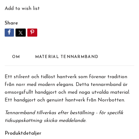
Add to wish list
Share
OM
MATERIAL TENNARMBAND
Ett stilrent och tidlöst hantverk som förenar tradition
från norr med modern elegans. Detta tennarmband är
omsorgsfullt handgjort och med noga utvalda material.
Ett handgjort och genuint hantverk från Norrbotten.
Tennarmband tillverkas efter beställning - för specifik
tidsuppskattning skicka meddelande.
Produktdetaljer