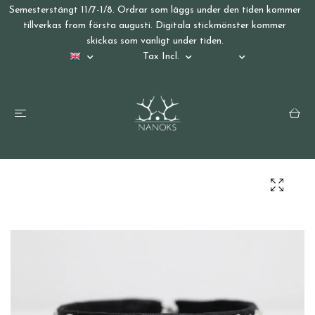
Semesterstängt 11/7-1/8. Ordrar som läggs under den tiden kommer
tillverkas from första augusti. Digitala stickmönster kommer
skickas som vanligt under tiden.
Tax Incl.