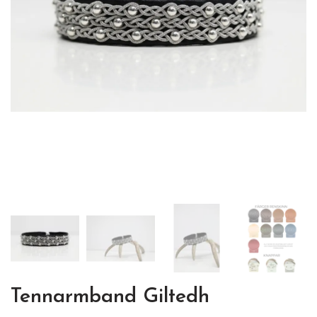
Tennarmband Giltedh