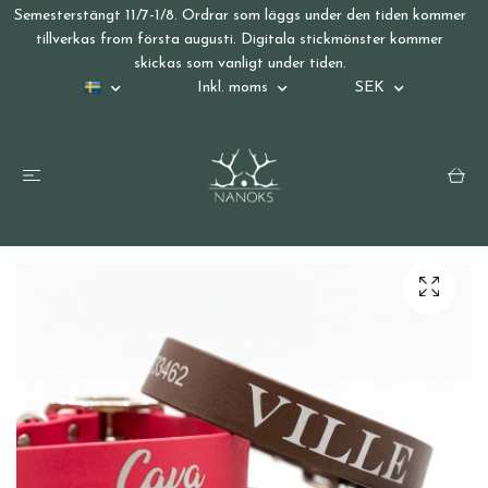
Semesterstängt 11/7-1/8. Ordrar som läggs under den tiden kommer
tillverkas from första augusti. Digitala stickmönster kommer
skickas som vanligt under tiden.
Inkl. moms
SEK