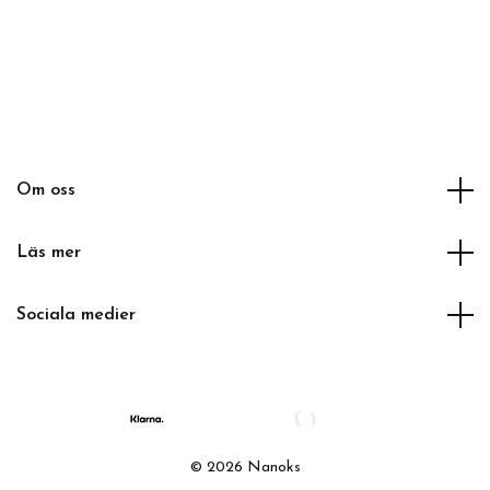
Om oss
Läs mer
Sociala medier
© 2026 Nanoks