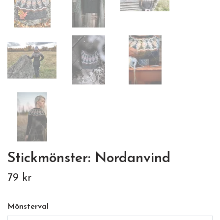
Stickmönster: Nordanvind
79 kr
Mönsterval