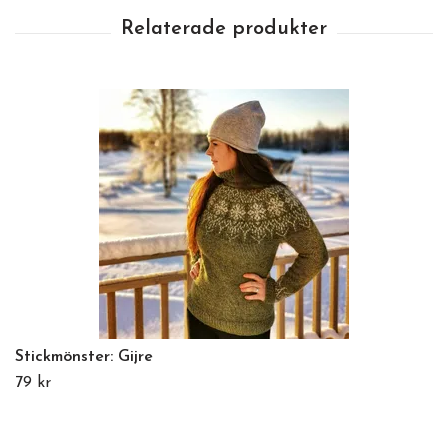
Stickmönster: Gijre
79 kr