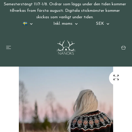
Semesterstängt 11/7-1/8. Ordrar som läggs under den tiden kommer
tillverkas from första augusti. Digitala stickmönster kommer
skickas som vanligt under tiden.
Inkl. moms
SEK