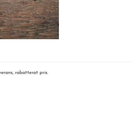
erans, rabatterat pris.